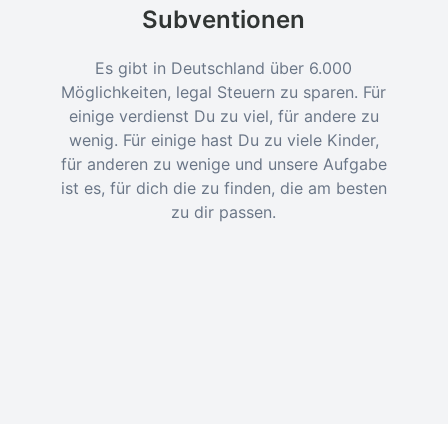
Subventionen
Es gibt in Deutschland über 6.000
Möglichkeiten, legal Steuern zu sparen. Für
einige verdienst Du zu viel, für andere zu
wenig. Für einige hast Du zu viele Kinder,
für anderen zu wenige und unsere Aufgabe
ist es, für dich die zu finden, die am besten
zu dir passen.