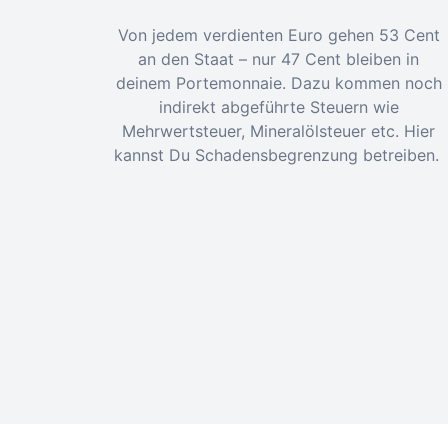
Von jedem verdienten Euro gehen 53 Cent
an den Staat – nur 47 Cent bleiben in
deinem Portemonnaie. Dazu kommen noch
indirekt abgeführte Steuern wie
Mehrwertsteuer, Mineralölsteuer etc. Hier
kannst Du Schadensbegrenzung betreiben.