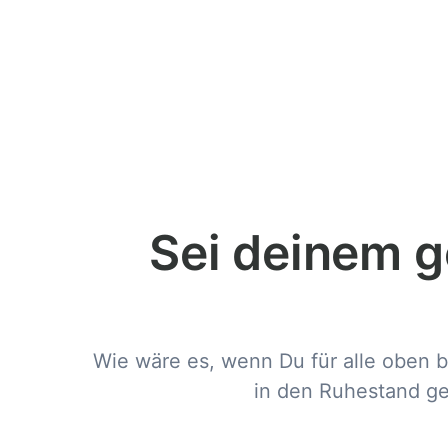
Sei deinem g
Wie wäre es, wenn Du für alle oben 
in den Ruhestand ge