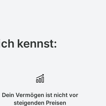
ich kennst:
Dein Vermögen ist nicht vor
steigenden Preisen